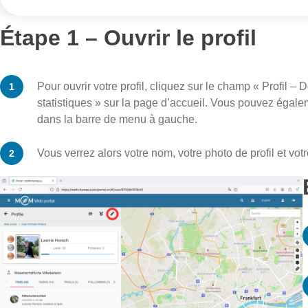
Étape 1 – Ouvrir le profil
Pour ouvrir votre profil, cliquez sur le champ « Profil –
statistiques » sur la page d’accueil. Vous pouvez égale
dans la barre de menu à gauche.
Vous verrez alors votre nom, votre photo de profil et votr