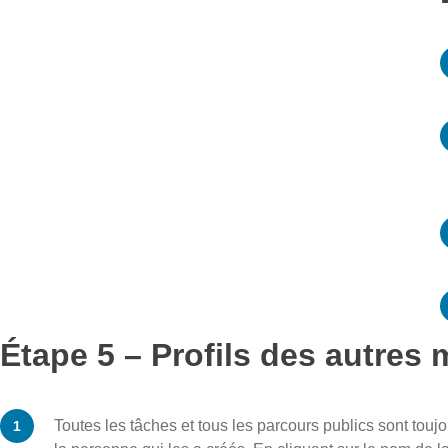
Étape 5 – Profils des autres
Toutes les tâches et tous les parcours publics sont to