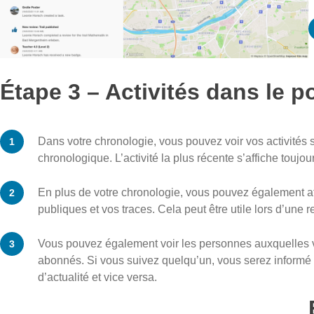
Étape 3 – Activités dans le po
Dans votre chronologie, vous pouvez voir vos activités su
chronologique. L’activité la plus récente s’affiche toujou
En plus de votre chronologie, vous pouvez également a
publiques et vos traces. Cela peut être utile lors d’une 
Vous pouvez également voir les personnes auxquelles 
abonnés. Si vous suivez quelqu’un, vous serez informé de
d’actualité et vice versa.