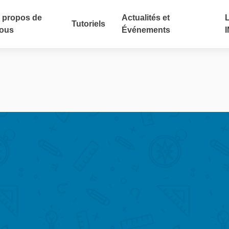
 propos de
Actualités et
Tutoriels
ous
Événements