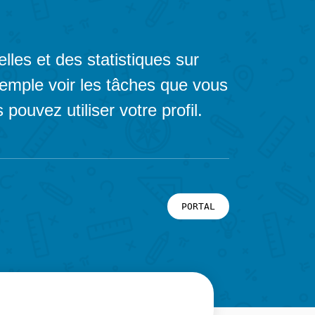
lles et des statistiques sur
xemple voir les tâches que vous
pouvez utiliser votre profil.
PORTAL