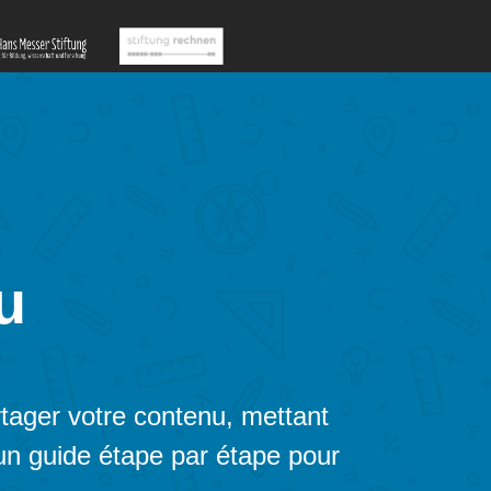
u
tager votre contenu, mettant
 un guide étape par étape pour