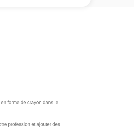
ne en forme de crayon dans le
otre profession et ajouter des