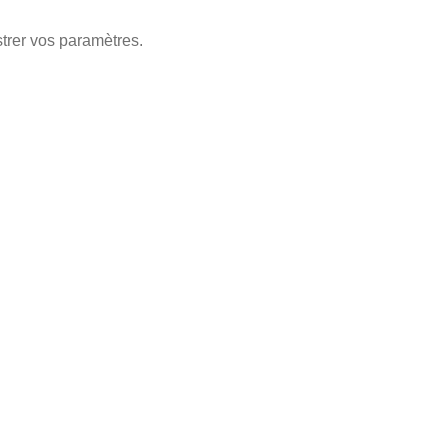
strer vos paramètres.