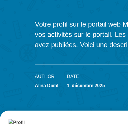
Votre profil sur le portail web
vos activités sur le portail. L
avez publiées. Voici une descrip
AUTHOR
DATE
Alina Diehl
1. décembre 2025