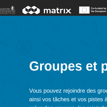
Groupes et 
Vous pouvez rejoindre des grou
ainsi vos tâches et vos pistes