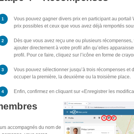
Vous pouvez gagner divers prix en participant au portail
prix possibles et ceux que vous avez déjà remportés sou
Dès que vous avez reçu une ou plusieurs récompenses,
ajouter directement à votre profil afin qu’elles apparaiss
profil. Pour ce faire, cliquez sur l’icône en forme de crayo
Vous pouvez sélectionner jusqu’à trois récompenses et dé
occuper la première, la deuxième ou la troisième place.
Enfin, confirmez en cliquant sur «Enregistrer les modifica
 membres
ujours accompagnés du nom de