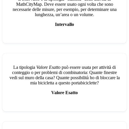
MathCityMap. Deve essere usato ogni volta che sono
necessarie delle misure, per esempio, per determinare una
lunghezza, un’area o un volume.
Intervallo
La tipologia
Valore Esatto
può essere usata per attività di
conteggio o per problemi di combinatoria: Quante finestre
vedi sul muro della casa? Quante possibilità ho di bloccare la
mia bicicletta a questo portabiciclette?
Valore Esatto