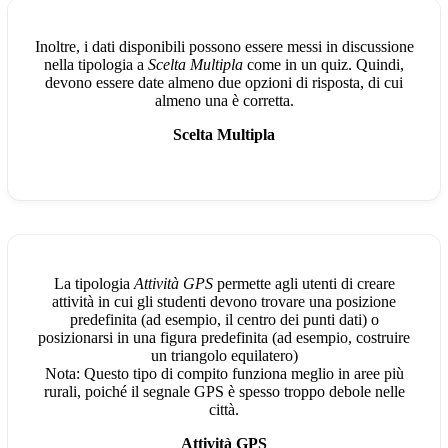
Inoltre, i dati disponibili possono essere messi in discussione
nella tipologia a
Scelta Multipla
come in un quiz. Quindi,
devono essere date almeno due opzioni di risposta, di cui
almeno una è corretta.
Scelta Multipla
La tipologia
Attività GPS
permette agli utenti di creare
attività in cui gli studenti devono trovare una posizione
predefinita (ad esempio, il centro dei punti dati) o
posizionarsi in una figura predefinita (ad esempio, costruire
un triangolo equilatero)
Nota: Questo tipo di compito funziona meglio in aree più
rurali, poiché il segnale GPS è spesso troppo debole nelle
città.
Attività GPS