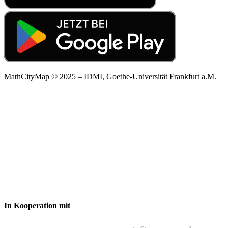
MathCityMap © 2025 – IDMI, Goethe-Universität Frankfurt a.M.
In Kooperation mit