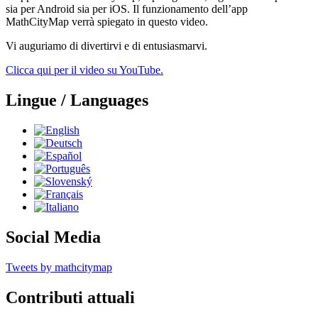
sia per Android sia per iOS. Il funzionamento dell’app
MathCityMap verrà spiegato in questo video.
Vi auguriamo di divertirvi e di entusiasmarvi.
Clicca qui per il video su YouTube.
Lingue / Languages
Social Media
Tweets by mathcitymap
Contributi attuali