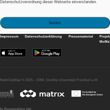
Einverständnis Datenschutz*
Ich bin mit der Datenverarbeitung im Rahmen der
Datenschutzverordnung dieser Webseite einverstanden.
Impressum
Datenschutzerklärung
Pressematerial