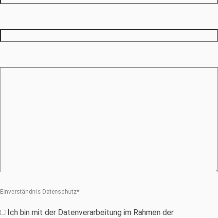
PORTAL