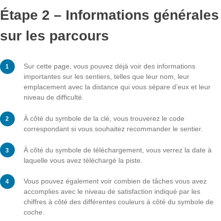
par distance depuis votre position actuelle.
Étape 2 – Informations génér
sur les parcours
Sur cette page, vous pouvez déjà voir des information
importantes sur les sentiers, telles que leur nom, leur
emplacement avec la distance qui vous sépare d’eux et
niveau de difficulté.
À côté du symbole de la clé, vous trouverez le code
correspondant si vous souhaitez recommander le senti