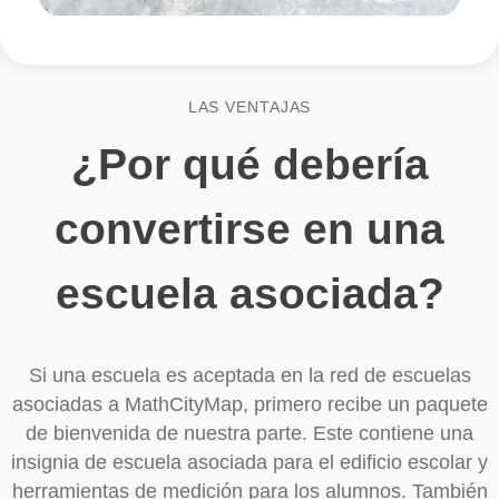
LAS VENTAJAS
¿Por qué debería
convertirse en un