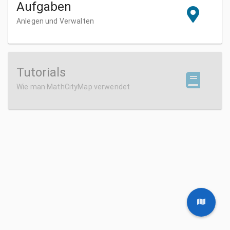
Aufgaben
Anlegen und Verwalten
Tutorials
Wie man MathCityMap verwendet