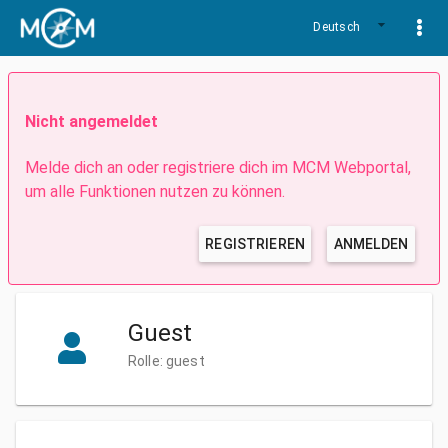
Deutsch
Nicht angemeldet
Melde dich an oder registriere dich im MCM Webportal,
um alle Funktionen nutzen zu können.
REGISTRIEREN
ANMELDEN
Guest
Rolle: guest