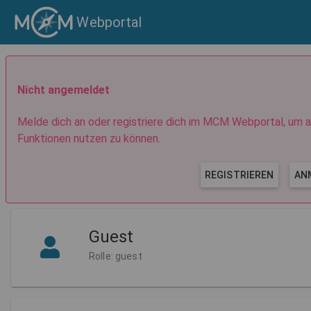
Webportal
Nicht angemeldet
Melde dich an oder registriere dich im MCM Webportal, um a
Funktionen nutzen zu können.
REGISTRIEREN
AN
Guest
Rolle: guest