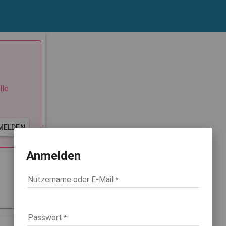
lle
MELDEN
Anmelden
Nutzername oder E-Mail
Passwort