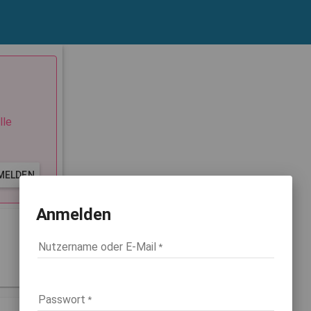
lle
MELDEN
Anmelden
Nutzername oder E-Mail
Passwort