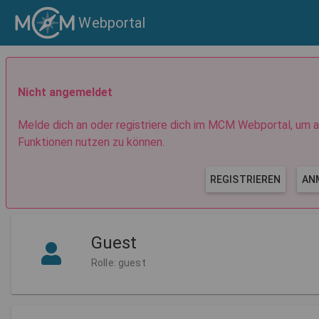
Webportal
Nicht angemeldet
Melde dich an oder registriere dich im MCM Webportal, um a
Funktionen nutzen zu können.
REGISTRIEREN
AN
Guest
Rolle: guest